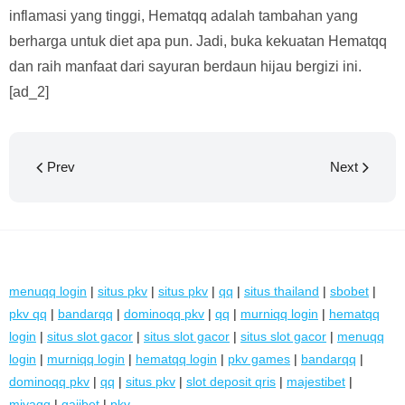
inflamasi yang tinggi, Hematqq adalah tambahan yang
berharga untuk diet apa pun. Jadi, buka kekuatan Hematqq
dan raih manfaat dari sayuran berdaun hijau bergizi ini.
[ad_2]
Prev
Next
menuqq login
|
situs pkv
|
situs pkv
|
qq
|
situs thailand
|
sbobet
|
pkv qq
|
bandarqq
|
dominoqq pkv
|
qq
|
murniqq login
|
hematqq
login
|
situs slot gacor
|
situs slot gacor
|
situs slot gacor
|
menuqq
login
|
murniqq login
|
hematqq login
|
pkv games
|
bandarqq
|
dominoqq pkv
|
qq
|
situs pkv
|
slot deposit qris
|
majestibet
|
miyaqq
|
gajibet
|
pkv