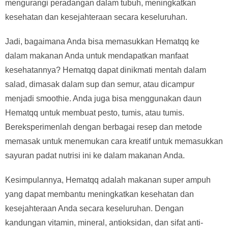
mengurangi peradangan dalam tubuh, meningkatkan
kesehatan dan kesejahteraan secara keseluruhan.
Jadi, bagaimana Anda bisa memasukkan Hematqq ke
dalam makanan Anda untuk mendapatkan manfaat
kesehatannya? Hematqq dapat dinikmati mentah dalam
salad, dimasak dalam sup dan semur, atau dicampur
menjadi smoothie. Anda juga bisa menggunakan daun
Hematqq untuk membuat pesto, tumis, atau tumis.
Bereksperimenlah dengan berbagai resep dan metode
memasak untuk menemukan cara kreatif untuk memasukkan
sayuran padat nutrisi ini ke dalam makanan Anda.
Kesimpulannya, Hematqq adalah makanan super ampuh
yang dapat membantu meningkatkan kesehatan dan
kesejahteraan Anda secara keseluruhan. Dengan
kandungan vitamin, mineral, antioksidan, dan sifat anti-