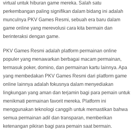
virtual untuk hiburan game mereka. Salah satu
perkembangan paling signifikan dalam bidang ini adalah
munculnya PKV Games Resmi, sebuah era baru dalam
game online yang merevolusi cara kita bermain dan
berinteraksi dengan game.
PKV Games Resmi adalah platform permainan online
populer yang menawarkan berbagai macam permainan,
termasuk poker, domino, dan permainan kartu lainnya. Apa
yang membedakan PKV Games Resmi dari platform game
online lainnya adalah fokusnya dalam menyediakan
lingkungan yang aman dan terjamin bagi para pemain untuk
menikmati permainan favorit mereka. Platform ini
menggunakan teknologi canggih untuk memastikan bahwa
semua permainan adil dan transparan, memberikan
ketenangan pikiran bagi para pemain saat bermain.