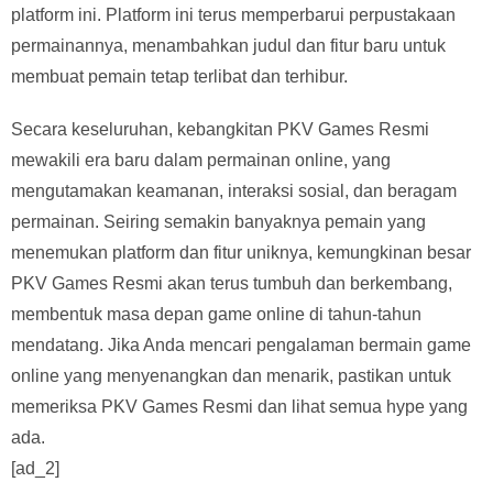
platform ini. Platform ini terus memperbarui perpustakaan
permainannya, menambahkan judul dan fitur baru untuk
membuat pemain tetap terlibat dan terhibur.
Secara keseluruhan, kebangkitan PKV Games Resmi
mewakili era baru dalam permainan online, yang
mengutamakan keamanan, interaksi sosial, dan beragam
permainan. Seiring semakin banyaknya pemain yang
menemukan platform dan fitur uniknya, kemungkinan besar
PKV Games Resmi akan terus tumbuh dan berkembang,
membentuk masa depan game online di tahun-tahun
mendatang. Jika Anda mencari pengalaman bermain game
online yang menyenangkan dan menarik, pastikan untuk
memeriksa PKV Games Resmi dan lihat semua hype yang
ada.
[ad_2]