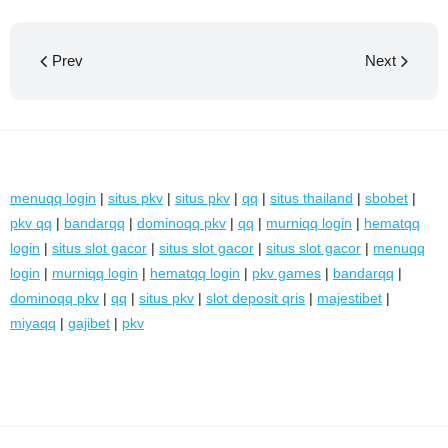
Prev
Next
menuqq login
|
situs pkv
|
situs pkv
|
qq
|
situs thailand
|
sbobet
|
pkv qq
|
bandarqq
|
dominoqq pkv
|
qq
|
murniqq login
|
hematqq
login
|
situs slot gacor
|
situs slot gacor
|
situs slot gacor
|
menuqq
login
|
murniqq login
|
hematqq login
|
pkv games
|
bandarqq
|
dominoqq pkv
|
qq
|
situs pkv
|
slot deposit qris
|
majestibet
|
miyaqq
|
gajibet
|
pkv