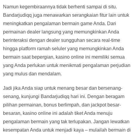
Namun kegembiraannya tidak berhenti sampai di situ.
Bandarjudiqq juga menawarkan serangkaian fitur lain untuk
meningkatkan pengalaman bermain game Anda. Dari
permainan dealer langsung yang memungkinkan Anda
berinteraksi dengan dealer sungguhan secara real-time
hingga platform ramah seluler yang memungkinkan Anda
bermain saat bepergian, kasino online ini memiliki semua
yang Anda perlukan untuk menikmati pengalaman perjudian
yang mulus dan mendalam.
Jadi jika Anda siap untuk menang besar dan bersenang-
senang, kunjungi Bandarjudiqq hari ini. Dengan beragam
pilihan permainan, bonus berlimpah, dan jackpot besar-
besaran, kasino online ini adalah tiket Anda menuju
pengalaman bermain yang tak terlupakan. Jangan lewatkan
kesempatan Anda untuk menjadi kaya – mulailah bermain di