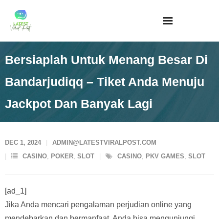
Skip
to
content
Bersiaplah Untuk Menang Besar Di
Bandarjudiqq – Tiket Anda Menuju
Jackpot Dan Banyak Lagi
DEC 1, 2024
ADMIN@LATESTVIRALPOST.COM
CASINO
,
POKER
,
SLOT
CASINO
,
PKV GAMES
,
SLOT
[ad_1]
Jika Anda mencari pengalaman perjudian online yang
mendebarkan dan bermanfaat, Anda bisa mengunjungi