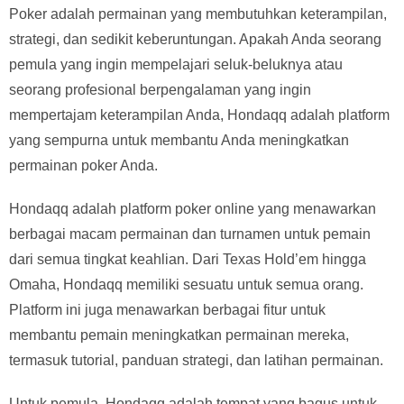
Poker adalah permainan yang membutuhkan keterampilan,
strategi, dan sedikit keberuntungan. Apakah Anda seorang
pemula yang ingin mempelajari seluk-beluknya atau
seorang profesional berpengalaman yang ingin
mempertajam keterampilan Anda, Hondaqq adalah platform
yang sempurna untuk membantu Anda meningkatkan
permainan poker Anda.
Hondaqq adalah platform poker online yang menawarkan
berbagai macam permainan dan turnamen untuk pemain
dari semua tingkat keahlian. Dari Texas Hold’em hingga
Omaha, Hondaqq memiliki sesuatu untuk semua orang.
Platform ini juga menawarkan berbagai fitur untuk
membantu pemain meningkatkan permainan mereka,
termasuk tutorial, panduan strategi, dan latihan permainan.
Untuk pemula, Hondaqq adalah tempat yang bagus untuk