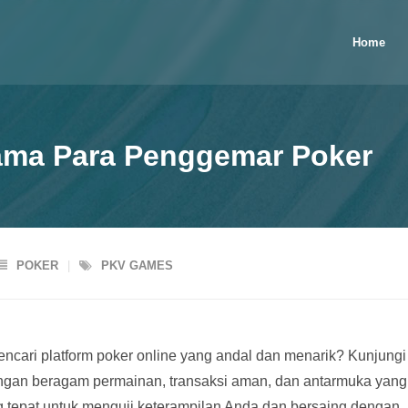
Home
ama Para Penggemar Poker
POKER
PKV GAMES
cari platform poker online yang andal dan menarik? Kunjungi
engan beragam permainan, transaksi aman, dan antarmuka yang
tepat untuk menguji keterampilan Anda dan bersaing dengan