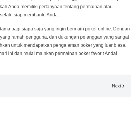
h Anda memiliki pertanyaan tentang permainan atau
 selalu siap membantu Anda.
tama bagi siapa saja yang ingin bermain poker online. Dengan
a yang ramah pengguna, dan dukungan pelanggan yang sangat
hkan untuk mendapatkan pengalaman poker yang luar biasa.
i ini dan mulai mainkan permainan poker favorit Anda!
Next