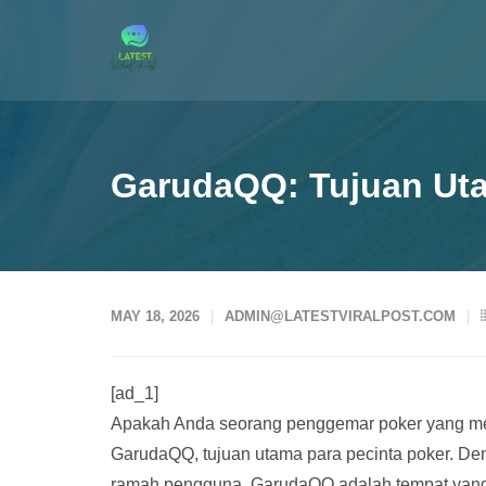
Skip
to
content
GarudaQQ: Tujuan Ut
MAY 18, 2026
ADMIN@LATESTVIRALPOST.COM
[ad_1]
Apakah Anda seorang penggemar poker yang men
GarudaQQ, tujuan utama para pecinta poker. D
ramah pengguna, GarudaQQ adalah tempat yang 