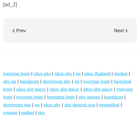
[ad_2]
Prev
Next
menuqq login
|
situs pkv
|
situs pkv
|
qq
|
situs thailand
|
sbobet
|
pkv qq
|
bandarqq
|
dominoqq pkv
|
qq
|
murniqq login
|
hematqq
login
|
situs slot gacor
|
situs slot gacor
|
situs slot gacor
|
menuqq
login
|
murniqq login
|
hematqq login
|
pkv games
|
bandarqq
|
dominoqq pkv
|
qq
|
situs pkv
|
slot deposit qris
|
majestibet
|
miyaqq
|
gajibet
|
pkv