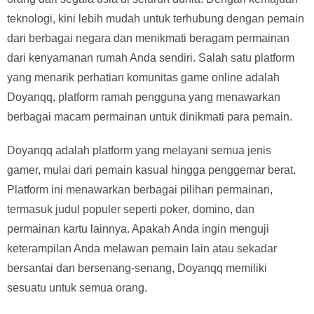
teknologi, kini lebih mudah untuk terhubung dengan pemain
dari berbagai negara dan menikmati beragam permainan
dari kenyamanan rumah Anda sendiri. Salah satu platform
yang menarik perhatian komunitas game online adalah
Doyanqq, platform ramah pengguna yang menawarkan
berbagai macam permainan untuk dinikmati para pemain.
Doyanqq adalah platform yang melayani semua jenis
gamer, mulai dari pemain kasual hingga penggemar berat.
Platform ini menawarkan berbagai pilihan permainan,
termasuk judul populer seperti poker, domino, dan
permainan kartu lainnya. Apakah Anda ingin menguji
keterampilan Anda melawan pemain lain atau sekadar
bersantai dan bersenang-senang, Doyanqq memiliki
sesuatu untuk semua orang.