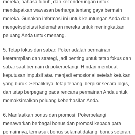
mereka, bahasa tubuh, dan kecenderungan untuk
mendapatkan wawasan berharga tentang gaya bermain
mereka. Gunakan informasi ini untuk keuntungan Anda dan
mengeksploitasi kelemahan mereka untuk meningkatkan
peluang Anda untuk menang.
5. Tetap fokus dan sabar: Poker adalah permainan
keterampilan dan strategi, jadi penting untuk tetap fokus dan
sabar saat bermain di pokerpelangi. Hindari membuat
keputusan impulsif atau menjadi emosional setelah ketukan
yang buruk. Sebaliknya, tetap tenang, berpikir secara logis,
dan tetap berpegang pada rencana permainan Anda untuk
memaksimalkan peluang keberhasilan Anda.
6. Manfaatkan bonus dan promosi: Pokerpelangi
menawarkan berbagai bonus dan promosi kepada para
pemainnya, termasuk bonus selamat datang, bonus setoran,