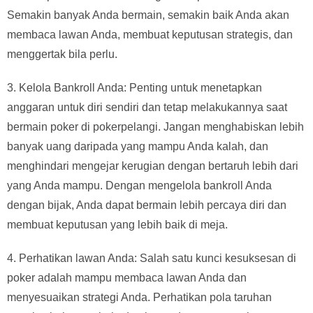
Semakin banyak Anda bermain, semakin baik Anda akan
membaca lawan Anda, membuat keputusan strategis, dan
menggertak bila perlu.
3. Kelola Bankroll Anda: Penting untuk menetapkan
anggaran untuk diri sendiri dan tetap melakukannya saat
bermain poker di pokerpelangi. Jangan menghabiskan lebih
banyak uang daripada yang mampu Anda kalah, dan
menghindari mengejar kerugian dengan bertaruh lebih dari
yang Anda mampu. Dengan mengelola bankroll Anda
dengan bijak, Anda dapat bermain lebih percaya diri dan
membuat keputusan yang lebih baik di meja.
4. Perhatikan lawan Anda: Salah satu kunci kesuksesan di
poker adalah mampu membaca lawan Anda dan
menyesuaikan strategi Anda. Perhatikan pola taruhan