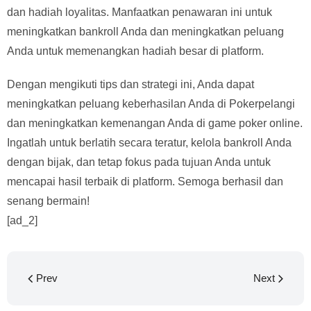
dan hadiah loyalitas. Manfaatkan penawaran ini untuk
meningkatkan bankroll Anda dan meningkatkan peluang
Anda untuk memenangkan hadiah besar di platform.
Dengan mengikuti tips dan strategi ini, Anda dapat
meningkatkan peluang keberhasilan Anda di Pokerpelangi
dan meningkatkan kemenangan Anda di game poker online.
Ingatlah untuk berlatih secara teratur, kelola bankroll Anda
dengan bijak, dan tetap fokus pada tujuan Anda untuk
mencapai hasil terbaik di platform. Semoga berhasil dan
senang bermain!
[ad_2]
Prev
Next