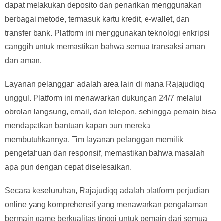
dapat melakukan deposito dan penarikan menggunakan
berbagai metode, termasuk kartu kredit, e-wallet, dan
transfer bank. Platform ini menggunakan teknologi enkripsi
canggih untuk memastikan bahwa semua transaksi aman
dan aman.
Layanan pelanggan adalah area lain di mana Rajajudiqq
unggul. Platform ini menawarkan dukungan 24/7 melalui
obrolan langsung, email, dan telepon, sehingga pemain bisa
mendapatkan bantuan kapan pun mereka
membutuhkannya. Tim layanan pelanggan memiliki
pengetahuan dan responsif, memastikan bahwa masalah
apa pun dengan cepat diselesaikan.
Secara keseluruhan, Rajajudiqq adalah platform perjudian
online yang komprehensif yang menawarkan pengalaman
bermain game berkualitas tinggi untuk pemain dari semua