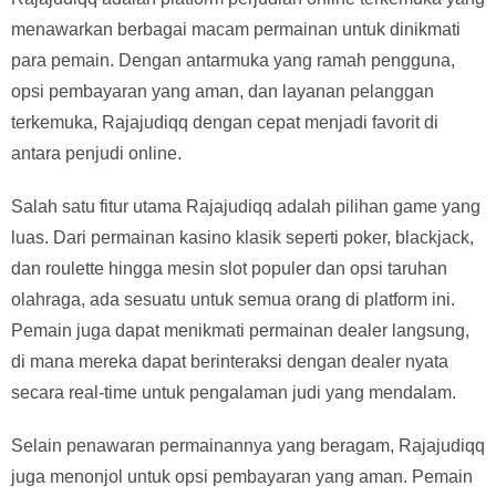
menawarkan berbagai macam permainan untuk dinikmati
para pemain. Dengan antarmuka yang ramah pengguna,
opsi pembayaran yang aman, dan layanan pelanggan
terkemuka, Rajajudiqq dengan cepat menjadi favorit di
antara penjudi online.
Salah satu fitur utama Rajajudiqq adalah pilihan game yang
luas. Dari permainan kasino klasik seperti poker, blackjack,
dan roulette hingga mesin slot populer dan opsi taruhan
olahraga, ada sesuatu untuk semua orang di platform ini.
Pemain juga dapat menikmati permainan dealer langsung,
di mana mereka dapat berinteraksi dengan dealer nyata
secara real-time untuk pengalaman judi yang mendalam.
Selain penawaran permainannya yang beragam, Rajajudiqq
juga menonjol untuk opsi pembayaran yang aman. Pemain