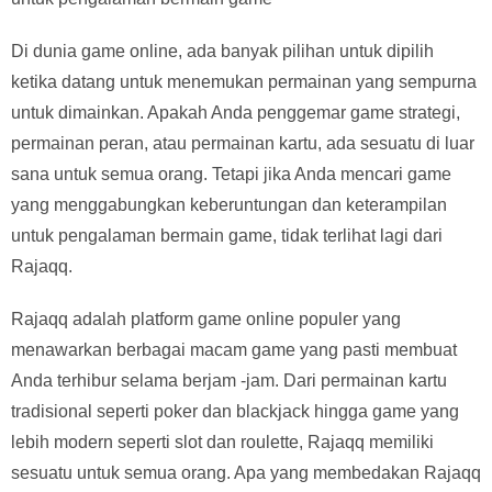
Di dunia game online, ada banyak pilihan untuk dipilih
ketika datang untuk menemukan permainan yang sempurna
untuk dimainkan. Apakah Anda penggemar game strategi,
permainan peran, atau permainan kartu, ada sesuatu di luar
sana untuk semua orang. Tetapi jika Anda mencari game
yang menggabungkan keberuntungan dan keterampilan
untuk pengalaman bermain game, tidak terlihat lagi dari
Rajaqq.
Rajaqq adalah platform game online populer yang
menawarkan berbagai macam game yang pasti membuat
Anda terhibur selama berjam -jam. Dari permainan kartu
tradisional seperti poker dan blackjack hingga game yang
lebih modern seperti slot dan roulette, Rajaqq memiliki
sesuatu untuk semua orang. Apa yang membedakan Rajaqq