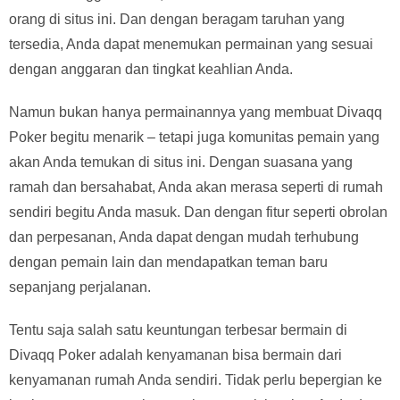
orang di situs ini. Dan dengan beragam taruhan yang
tersedia, Anda dapat menemukan permainan yang sesuai
dengan anggaran dan tingkat keahlian Anda.
Namun bukan hanya permainannya yang membuat Divaqq
Poker begitu menarik – tetapi juga komunitas pemain yang
akan Anda temukan di situs ini. Dengan suasana yang
ramah dan bersahabat, Anda akan merasa seperti di rumah
sendiri begitu Anda masuk. Dan dengan fitur seperti obrolan
dan perpesanan, Anda dapat dengan mudah terhubung
dengan pemain lain dan mendapatkan teman baru
sepanjang perjalanan.
Tentu saja salah satu keuntungan terbesar bermain di
Divaqq Poker adalah kenyamanan bisa bermain dari
kenyamanan rumah Anda sendiri. Tidak perlu bepergian ke