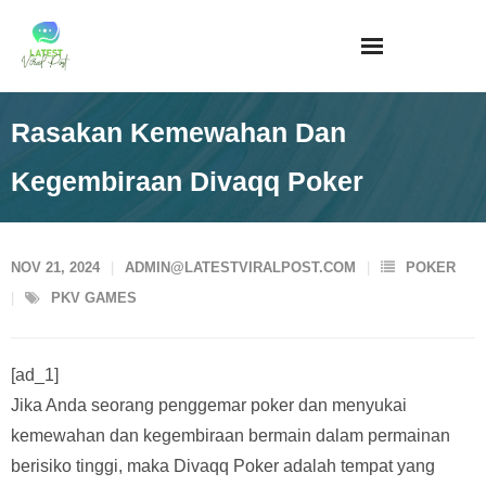
Skip
to
content
Rasakan Kemewahan Dan
Kegembiraan Divaqq Poker
NOV 21, 2024
ADMIN@LATESTVIRALPOST.COM
POKER
PKV GAMES
[ad_1]
Jika Anda seorang penggemar poker dan menyukai
kemewahan dan kegembiraan bermain dalam permainan
berisiko tinggi, maka Divaqq Poker adalah tempat yang