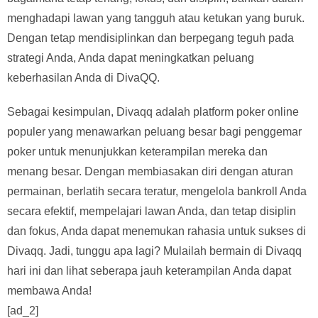
menghadapi lawan yang tangguh atau ketukan yang buruk.
Dengan tetap mendisiplinkan dan berpegang teguh pada
strategi Anda, Anda dapat meningkatkan peluang
keberhasilan Anda di DivaQQ.
Sebagai kesimpulan, Divaqq adalah platform poker online
populer yang menawarkan peluang besar bagi penggemar
poker untuk menunjukkan keterampilan mereka dan
menang besar. Dengan membiasakan diri dengan aturan
permainan, berlatih secara teratur, mengelola bankroll Anda
secara efektif, mempelajari lawan Anda, dan tetap disiplin
dan fokus, Anda dapat menemukan rahasia untuk sukses di
Divaqq. Jadi, tunggu apa lagi? Mulailah bermain di Divaqq
hari ini dan lihat seberapa jauh keterampilan Anda dapat
membawa Anda!
[ad_2]