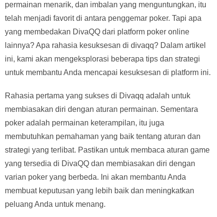
permainan menarik, dan imbalan yang menguntungkan, itu
telah menjadi favorit di antara penggemar poker. Tapi apa
yang membedakan DivaQQ dari platform poker online
lainnya? Apa rahasia kesuksesan di divaqq? Dalam artikel
ini, kami akan mengeksplorasi beberapa tips dan strategi
untuk membantu Anda mencapai kesuksesan di platform ini.
Rahasia pertama yang sukses di Divaqq adalah untuk
membiasakan diri dengan aturan permainan. Sementara
poker adalah permainan keterampilan, itu juga
membutuhkan pemahaman yang baik tentang aturan dan
strategi yang terlibat. Pastikan untuk membaca aturan game
yang tersedia di DivaQQ dan membiasakan diri dengan
varian poker yang berbeda. Ini akan membantu Anda
membuat keputusan yang lebih baik dan meningkatkan
peluang Anda untuk menang.